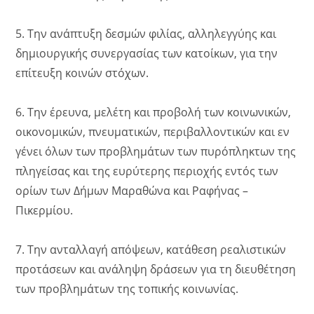
5. Την ανάπτυξη δεσμών φιλίας, αλληλεγγύης και
δημιουργικής συνεργασίας των κατοίκων, για την
επίτευξη κοινών στόχων.
6. Την έρευνα, μελέτη και προβολή των κοινωνικών,
οικονομικών, πνευματικών, περιβαλλοντικών και εν
γένει όλων των προβλημάτων των πυρόπληκτων της
πληγείσας και της ευρύτερης περιοχής εντός των
ορίων των Δήμων Μαραθώνα και Ραφήνας –
Πικερμίου.
7. Την ανταλλαγή απόψεων, κατάθεση ρεαλιστικών
προτάσεων και ανάληψη δράσεων για τη διευθέτηση
των προβλημάτων της τοπικής κοινωνίας.