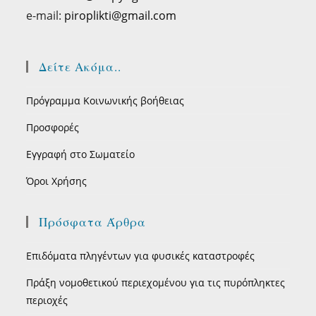
e-mail:
piroplikti@gmail.com
Δείτε Ακόμα..
Πρόγραμμα Κοινωνικής βοήθειας
Προσφορές
Εγγραφή στο Σωματείο
Όροι Χρήσης
Πρόσφατα Άρθρα
Επιδόματα πληγέντων για φυσικές καταστροφές
Πράξη νομοθετικού περιεχομένου για τις πυρόπληκτες
περιοχές