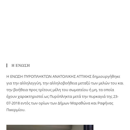
Η ΕΝΩΣΗ
H ΕΝΩΣΗ ΠΥΡΟΠΛΗΚΤΩΝ ΑΝΑΤΟΛΙΚΗΣ ΑΤΤΙΚΗΣ δημιουργήθηκε
για την αλληλεγγύη, την αλληλοβοήθεια μεταξύ των μελών του και
την βοήθεια προς τρίτους μέλη του σωματείου ή μη, τα οποία
έχουν χαρακτηριστεί ως Πυρόπληκτα μετά την πυρκαγιά της 23-
07-2018 εντός των ορίων των Δήμων Μαραθώνα και Ραφήνας
Πικερμίου.