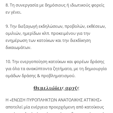
8. Τη συνεργασία με δημόσιους ή ιδιωτικούς φορείς
εν γένει.
9. Την διεξαγωγή εκδηλώσεων, προβολών, εκθέσεων,
ομιλιών, ημερίδων κλπ. προκειμένου για την
ενημέρωση των κατοίκων και την διεκδίκηση
δικαιωμάτων.
10. Την ενεργοποίηση κατοίκων και φορέων δράσης
για όλα τα ανακύπτοντα ζητήματα, με τη δημιουργία
ομάδων δράσης & προβληματισμού.
Θεμελιώδεις αρχές
Η «ΕΝΩΣΗ ΠΥΡΟΠΛΗΚΤΩΝ ΑΝΑΤΟΛΙΚΗΣ ΑΤΤΙΚΗΣ»
αποτελεί μία ενέργεια προερχόμενη από κατοίκους