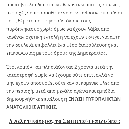
πρωτοβουλία διάφορων εθελοντών από τις καμένες
περιοχές να προσπαθούν να συντονίσουν από μόνοι
τους θέματα που αφορούν όλους τους
πυρόπληκτους χωρίς όμως να έχουν λάβει από
κανέναν σχετική εντολή η να έχουν εκλεγεί για αυτή
την δουλειά, επιβάλλει ένα μέσο διαβούλευσης και
επικοινωνίας με τους όρους της Δημοκρατίας.
Έτσι λοιπόν, και πλησιάζοντας 2 χρόνια μετά την
καταστροφή χωρίς να έχουμε ούτε σπίτι αλλά να
μην έχουν αποσυρθεί ούτε καν οι καμένες ύλες από
την περιοχή, μετά από μεγάλο αγώνα και εμπόδια
δημιουργήθηκε επιτέλους η
ΕΝΩΣΗ ΠΥΡΟΠΛΗΚΤΩΝ
ΑΝΑΤΟΛΙΚΗΣ ΑΤΤΙΚΗΣ.
Αναλυτικότερα, το Σωματείο επιδιώκει: