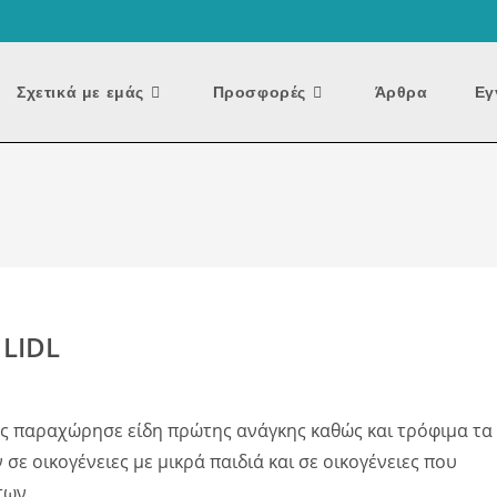
Σχετικά με εμάς
Προσφορές
Άρθρα
Εγ
 LIDL
ς παραχώρησε είδη πρώτης ανάγκης καθώς και τρόφιμα τα
 οικογένειες με μικρά παιδιά και σε οικογένειες που
των.