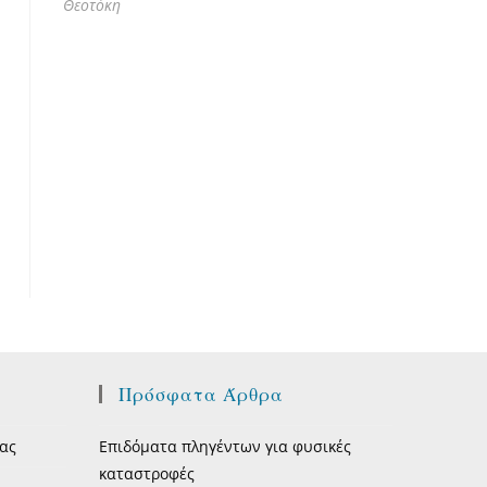
Θεοτόκη
Πρόσφατα Άρθρα
ας
Επιδόματα πληγέντων για φυσικές
καταστροφές