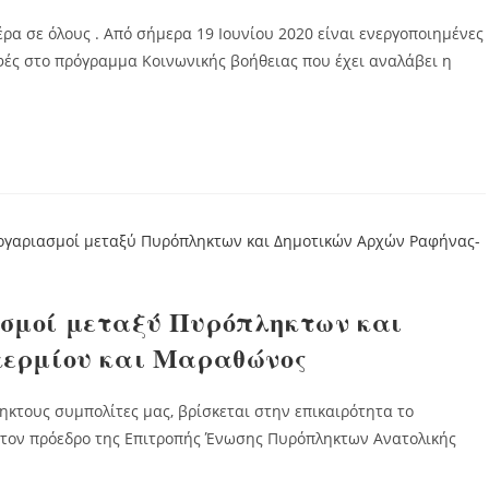
ήμερα 19 Ιουνίου 2020 είναι ενεργοποιημένες
φές στο πρόγραμμα Κοινωνικής βοήθειας που έχει αναλάβει η
ιασμοί μεταξύ Πυρόπληκτων και
κερμίου και Μαραθώνος
κτους συμπολίτες μας, βρίσκεται στην επικαιρότητα το
 στον πρόεδρο της Επιτροπής Ένωσης Πυρόπληκτων Ανατολικής