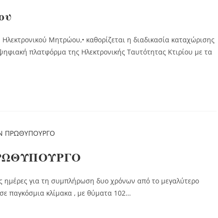
ου
 Ηλεκτρονικού Μητρώου,• καθορίζεται η διαδικασία καταχώρισης
ψηφιακή πλατφόρμα της Ηλεκτρονικής Ταυτότητας Κτιρίου με τα
ΠΡΩΘΥΠΟΥΡΓΟ
ις ημέρες για τη συμπλήρωση δυο χρόνων από το μεγαλύτερο
 σε παγκόσμια κλίμακα , με θύματα 102…