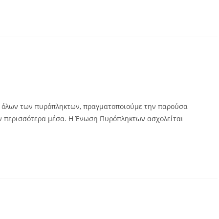
 όλων των πυρόπληκτων, πραγματοποιούμε την παρούσα
όν περισσότερα μέσα. Η Ένωση Πυρόπληκτων ασχολείται