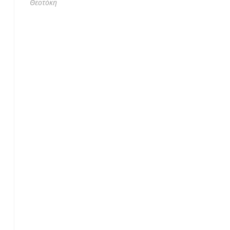
Θεοτόκη