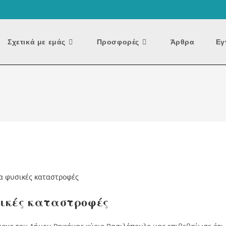
Σχετικά με εμάς
Προσφορές
Άρθρα
Εγ
ικές καταστροφές